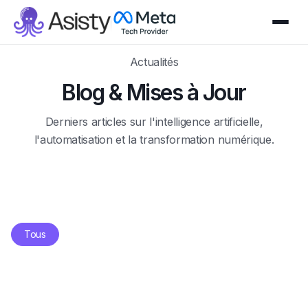
Actualités
Blog & Mises à Jour
Derniers articles sur l'intelligence artificielle,
l'automatisation et la transformation numérique.
Tous