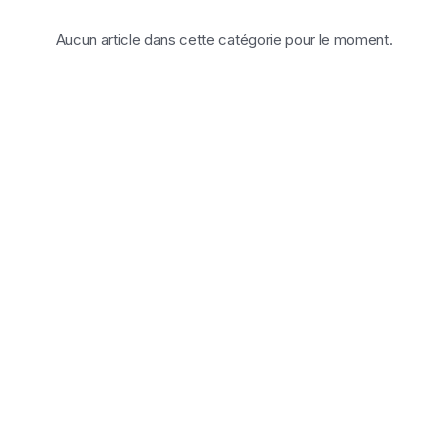
Aucun article dans cette catégorie pour le moment.