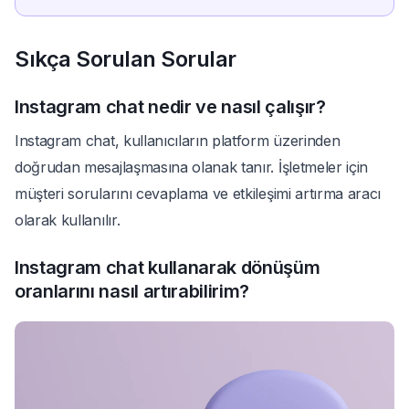
Sıkça Sorulan Sorular
Instagram chat nedir ve nasıl çalışır?
Instagram chat, kullanıcıların platform üzerinden
doğrudan mesajlaşmasına olanak tanır. İşletmeler için
müşteri sorularını cevaplama ve etkileşimi artırma aracı
olarak kullanılır.
Instagram chat kullanarak dönüşüm
oranlarını nasıl artırabilirim?