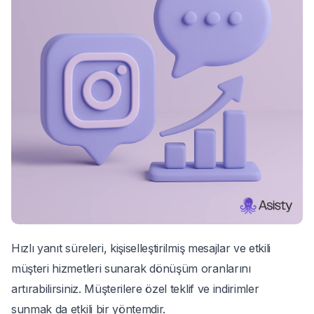
Hızlı yanıt süreleri, kişiselleştirilmiş mesajlar ve etkili
müşteri hizmetleri sunarak dönüşüm oranlarını
artırabilirsiniz. Müşterilere özel teklif ve indirimler
sunmak da etkili bir yöntemdir.