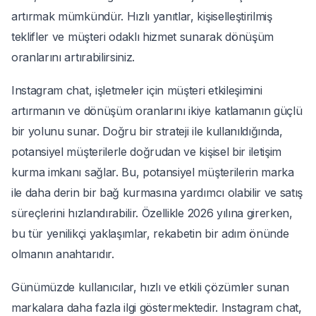
artırmak mümkündür. Hızlı yanıtlar, kişiselleştirilmiş
teklifler ve müşteri odaklı hizmet sunarak dönüşüm
oranlarını artırabilirsiniz.
Instagram chat, işletmeler için müşteri etkileşimini
artırmanın ve dönüşüm oranlarını ikiye katlamanın güçlü
bir yolunu sunar. Doğru bir strateji ile kullanıldığında,
potansiyel müşterilerle doğrudan ve kişisel bir iletişim
kurma imkanı sağlar. Bu, potansiyel müşterilerin marka
ile daha derin bir bağ kurmasına yardımcı olabilir ve satış
süreçlerini hızlandırabilir. Özellikle 2026 yılına girerken,
bu tür yenilikçi yaklaşımlar, rekabetin bir adım önünde
olmanın anahtarıdır.
Günümüzde kullanıcılar, hızlı ve etkili çözümler sunan
markalara daha fazla ilgi göstermektedir. Instagram chat,