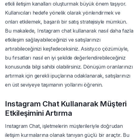
etkili iletişim kanalları oluşturmak büyük önem taşıyor.
Kullanıcıları hedefe yönelik olarak yönlendirmek ve
onları etkilemek, başarılı bir satış stratejisiyle mümkün.
Bu makalede, Instagram chat kullanarak nasıl daha fazla
etkileşim sağlayabileceğinizi ve satışlarınızı
artırabileceğinizi keşfedeceksiniz. Asisty.co çözümüyle,
bu fırsatları nasıl en iyi şekilde değerlendirebileceğiniz
konusunda bilgi sahibi olabilirsiniz. Dönüşüm oranlarınızı
artırmak için gerekli ipuçlarına odaklanarak, satışlarınızı
en üst seviyeye taşımanın yollarını öğrenin.
Instagram Chat Kullanarak Müşteri
Etkileşimini Artırma
Instagram Chat, işletmelerin müşterileriyle doğrudan
iletişim kurmalarına olanak tanıyan güçlü bir araçtır. Bu