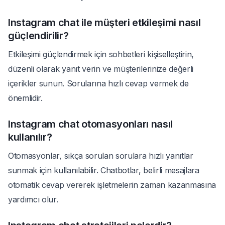
Instagram chat ile müşteri etkileşimi nasıl
güçlendirilir?
Etkileşimi güçlendirmek için sohbetleri kişiselleştirin,
düzenli olarak yanıt verin ve müşterilerinize değerli
içerikler sunun. Sorularına hızlı cevap vermek de
önemlidir.
Instagram chat otomasyonları nasıl
kullanılır?
Otomasyonlar, sıkça sorulan sorulara hızlı yanıtlar
sunmak için kullanılabilir. Chatbotlar, belirli mesajlara
otomatik cevap vererek işletmelerin zaman kazanmasına
yardımcı olur.