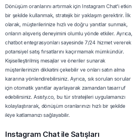
Dönüşüm oranlarını artırmak için Instagram Chat'i etkin
bir şekilde kullanmak, stratejik bir yaklaşım gerektirir. İlk
olarak, müşterilerinize hızlı ve doğru yanıtlar sunmak,
onların alışveriş deneyimini olumlu yönde etkiler. Ayrıca,
chatbot entegrasyonları sayesinde 7/24 hizmet vererek
potansiyel satış fırsatlarını kaçırmamak mümkündür.
Kişiselleştirilmiş mesajlar ve öneriler sunarak
müşterilerinizin dikkatini çekebilir ve onları satın alma
kararına yönlendirebilirsiniz. Ayrıca, sık sorulan sorular
için otomatik yanıtlar ayarlayarak zamandan tasarruf
edebilirsiniz. Asisty.co, bu tür stratejileri uygulamanızı
kolaylaştırarak, dönüşüm oranlarınızı hızlı bir şekilde
ikiye katlamanızı sağlayabilir.
Instagram Chat ile Satışları