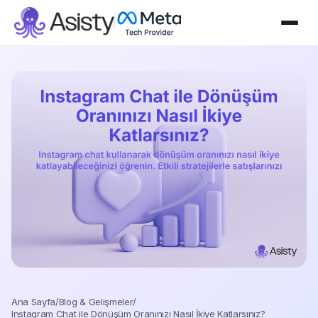
Ana Sayfa
/
Blog & Gelişmeler
/
Instagram Chat ile Dönüşüm Oranınızı Nasıl İkiye Katlarsınız?