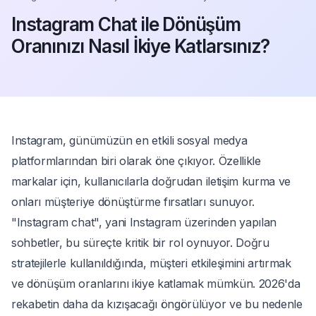
Instagram Chat ile Dönüşüm
Oranınızı Nasıl İkiye Katlarsınız?
Instagram, günümüzün en etkili sosyal medya
platformlarından biri olarak öne çıkıyor. Özellikle
markalar için, kullanıcılarla doğrudan iletişim kurma ve
onları müşteriye dönüştürme fırsatları sunuyor.
"Instagram chat", yani Instagram üzerinden yapılan
sohbetler, bu süreçte kritik bir rol oynuyor. Doğru
stratejilerle kullanıldığında, müşteri etkileşimini artırmak
ve dönüşüm oranlarını ikiye katlamak mümkün. 2026'da
rekabetin daha da kızışacağı öngörülüyor ve bu nedenle