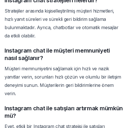
Instagram chat stratejileri nelerdir?
Stratejiler arasında kişiselleştirilmiş müşteri hizmetleri,
hızlı yanıt süreleri ve sürekli geri bildirim sağlama
bulunmaktadır. Ayrıca, chatbotlar ve otomatik mesajlar
da etkili olabilir.
Instagram chat ile müşteri memnuniyeti
nasıl sağlanır?
Müşteri memnuniyetini sağlamak için hızlı ve nazik
yanıtlar verin, sorunları hızlı çözün ve olumlu bir iletişim
deneyimi sunun. Müşterilerin geri bildirimlerine önem
verin.
Instagram chat ile satışları artırmak mümkün
mü?
Evet, etkili bir Instagram chat stratejisi ile satışları