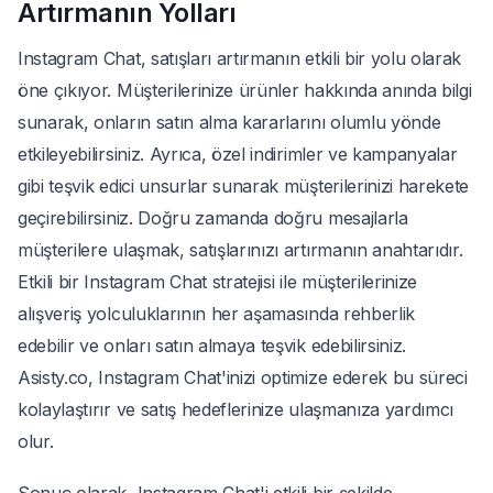
Artırmanın Yolları
Instagram Chat, satışları artırmanın etkili bir yolu olarak
öne çıkıyor. Müşterilerinize ürünler hakkında anında bilgi
sunarak, onların satın alma kararlarını olumlu yönde
etkileyebilirsiniz. Ayrıca, özel indirimler ve kampanyalar
gibi teşvik edici unsurlar sunarak müşterilerinizi harekete
geçirebilirsiniz. Doğru zamanda doğru mesajlarla
müşterilere ulaşmak, satışlarınızı artırmanın anahtarıdır.
Etkili bir Instagram Chat stratejisi ile müşterilerinize
alışveriş yolculuklarının her aşamasında rehberlik
edebilir ve onları satın almaya teşvik edebilirsiniz.
Asisty.co, Instagram Chat'inizi optimize ederek bu süreci
kolaylaştırır ve satış hedeflerinize ulaşmanıza yardımcı
olur.