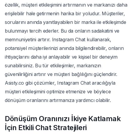
özellik, müşteri etkileşimini artırmanın ve markanızı daha
erişilebilir hale getirmenin harika bir yoludur. Müşteriler,
sorularını anında yanıtlayabilen bir marka ile etkileşimde
bulunmayı tercih ederler. Bu da onların sadakatini ve
memnuniyetini artırır. Instagram Chat kullanarak,
potansiyel müşterilerinizi anında bilgilendirebilir, onların
ihtiyaçlarını daha iyi anlayabilir ve kişisel bir deneyim
sunabilirsiniz. Bu tür etkileşimler, markanızın
güvenilirliğini artırır ve müşteri bağlılığını güçlendirir.
Asisty.co gibi çözümler, Instagram Chat aracılığıyla
müşteri etkileşimini optimize etmenize ve böylece
dönüşüm oranlarını artırmanıza yardımcı olabilir.
Dönüşüm Oranınızı İkiye Katlamak
İçin Etkili Chat Stratejileri