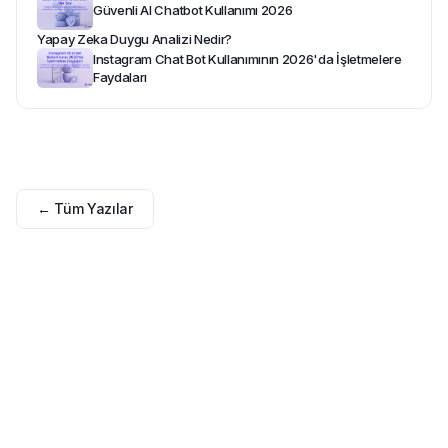
Güvenli AI Chatbot Kullanımı 2026
Yapay Zeka Duygu Analizi Nedir?
Instagram Chat Bot Kullanımının 2026'da İşletmelere
Faydaları
← Tüm Yazılar