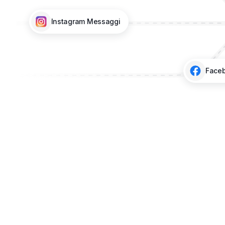
Instagram
Messaggi
Face