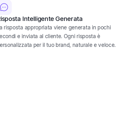
isposta Intelligente Generata
a risposta appropriata viene generata in pochi
econdi e inviata al cliente. Ogni risposta è
ersonalizzata per il tuo brand, naturale e veloce.