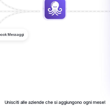
book
Messaggi
Unisciti alle aziende che si aggiungono ogni mese!