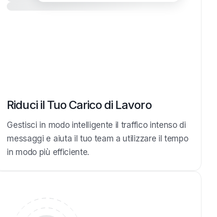
Riduci il Tuo Carico di Lavoro
Gestisci in modo intelligente il traffico intenso di
messaggi e aiuta il tuo team a utilizzare il tempo
in modo più efficiente.