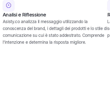
Analisi e Riflessione
R
Asisty.co analizza il messaggio utilizzando la
L
conoscenza del brand, i dettagli dei prodotti e lo stile di
s
comunicazione su cui è stato addestrato. Comprende
p
l'intenzione e determina la risposta migliore.