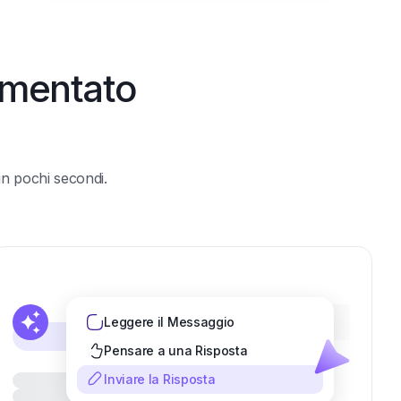
limentato
 in pochi secondi.
Leggere il Messaggio
Pensare a una Risposta
Inviare la Risposta