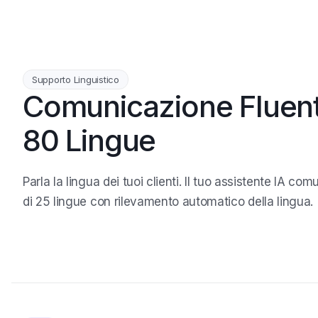
Supporto Linguistico
Comunicazione Fluente
80 Lingue
Parla la lingua dei tuoi clienti. Il tuo assistente IA com
di 25 lingue con rilevamento automatico della lingua.