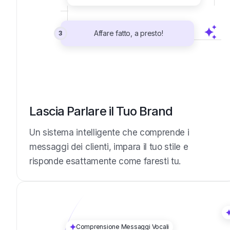
Affare fatto, a presto!
3
Lascia Parlare il Tuo Brand
Un sistema intelligente che comprende i
messaggi dei clienti, impara il tuo stile e
risponde esattamente come faresti tu.
Comprensione Messaggi Vocali