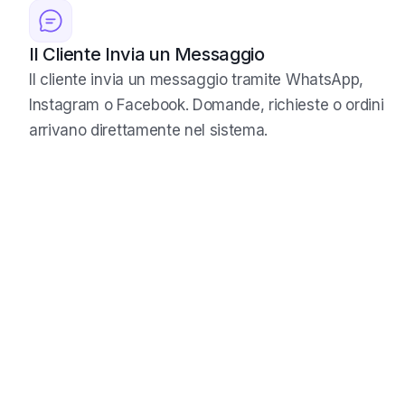
Il Cliente Invia un Messaggio
Il cliente invia un messaggio tramite WhatsApp,
Instagram o Facebook. Domande, richieste o ordini
arrivano direttamente nel sistema.