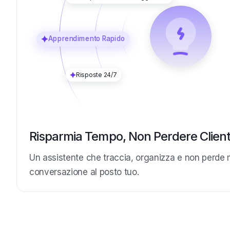
Apprendimento Rapido
Risposte 24/7
Risparmia Tempo, Non Perdere Client
Un assistente che traccia, organizza e non perde 
conversazione al posto tuo.