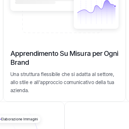
Apprendimento Su Misura per Ogni
Brand
Una struttura flessibile che si adatta al settore,
allo stile e all'approccio comunicativo della tua
azienda.
Elaborazione Immagini