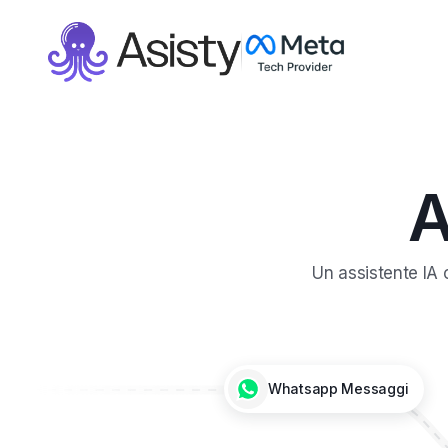
Asi
Un assistente IA 
Whatsapp
Messaggi