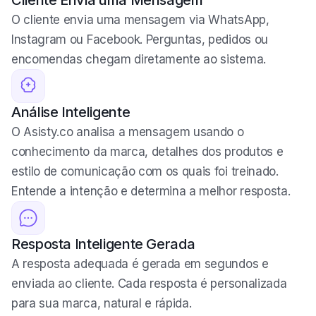
Cliente Envia uma Mensagem
O cliente envia uma mensagem via WhatsApp,
Instagram ou Facebook. Perguntas, pedidos ou
encomendas chegam diretamente ao sistema.
Análise Inteligente
O Asisty.co analisa a mensagem usando o
conhecimento da marca, detalhes dos produtos e
estilo de comunicação com os quais foi treinado.
Entende a intenção e determina a melhor resposta.
Resposta Inteligente Gerada
A resposta adequada é gerada em segundos e
enviada ao cliente. Cada resposta é personalizada
para sua marca, natural e rápida.