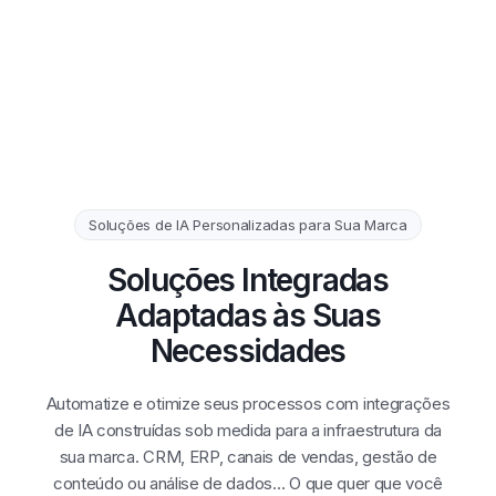
Soluções de IA Personalizadas para Sua Marca
Soluções Integradas
Adaptadas às Suas
Necessidades
Automatize e otimize seus processos com integrações
de IA construídas sob medida para a infraestrutura da
sua marca. CRM, ERP, canais de vendas, gestão de
conteúdo ou análise de dados… O que quer que você