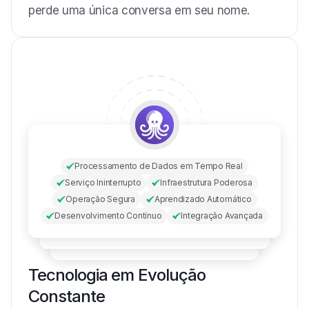
perde uma única conversa em seu nome.
Processamento de Dados em Tempo Real
Serviço Ininterrupto
Infraestrutura Poderosa
Operação Segura
Aprendizado Automático
Desenvolvimento Contínuo
Integração Avançada
Tecnologia em Evolução
Constante