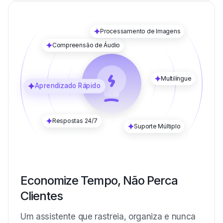
Processamento de Imagens
Compreensão de Áudio
Multilíngue
Aprendizado Rápido
Respostas 24/7
Suporte Múltiplo
Economize Tempo, Não Perca
Clientes
Um assistente que rastreia, organiza e nunca