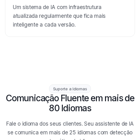
Um sistema de IA com infraestrutura
atualizada regularmente que fica mais
inteligente a cada versão.
Suporte a Idiomas
Comunicação Fluente em mais de
80 Idiomas
Fale o idioma dos seus clientes. Seu assistente de IA
se comunica em mais de 25 idiomas com detecção