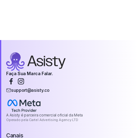
Faça Sua Marca Falar.
support@asisty.co
A Asisty é parceira comercial oficial da Meta
Operado pela Cartel Advertising Agency LTD
Canais