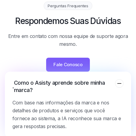
Perguntas Frequentes
Respondemos Suas Dúvidas
Entre em contato com nossa equipe de suporte agora
mesmo.
Fale Conosco
Como o Asisty aprende sobre minha
.
marca?
Com base nas informações da marca e nos
detalhes de produtos e serviços que você
fornece ao sistema, a IA reconhece sua marca e
gera respostas precisas.