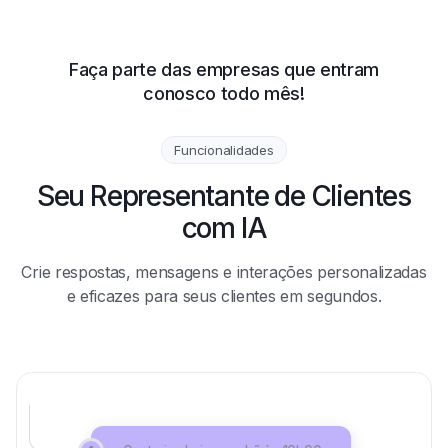
Faça parte das empresas que entram
conosco todo mês!
Funcionalidades
Seu Representante de Clientes
com IA
Crie respostas, mensagens e interações personalizadas
e eficazes para seus clientes em segundos.