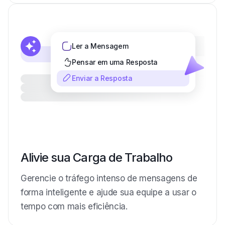
Ler a Mensagem
Pensar em uma Resposta
Enviar a Resposta
Alivie sua Carga de Trabalho
Gerencie o tráfego intenso de mensagens de
forma inteligente e ajude sua equipe a usar o
tempo com mais eficiência.