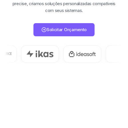
precise, criamos soluções personalizadas compatíveis
com seus sistemas.
Solicitar Orçamento