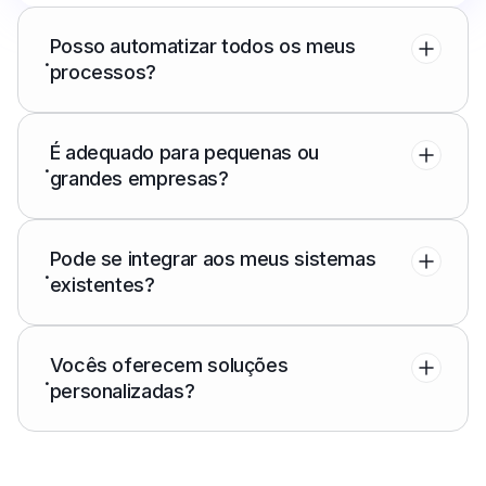
Posso automatizar todos os meus
.
processos?
É adequado para pequenas ou
.
grandes empresas?
Pode se integrar aos meus sistemas
.
existentes?
Vocês oferecem soluções
.
personalizadas?