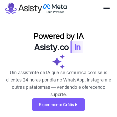
Powered by IA
Asisty.co
Organiza
Um assistente de IA que se comunica com seus
clientes 24 horas por dia no WhatsApp, Instagram e
outras plataformas — vendendo e oferecendo
suporte.
Experimente Grátis