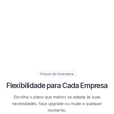
Preços de Assinatura
Flexibilidade para Cada Empresa
Escolha o plano que melhor se adapta às suas
necessidades, faça upgrade ou mude a qualquer
momento.