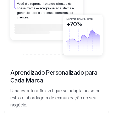
Você é o representante de clientes da
nossa marca — integre-se ao sistema e
gerencie todo o processo com nossos
clientes.
Economia de Custo / Tempo
+70%
Aprendizado Personalizado para
Cada Marca
Uma estrutura flexível que se adapta ao setor,
estilo e abordagem de comunicação do seu
negócio.