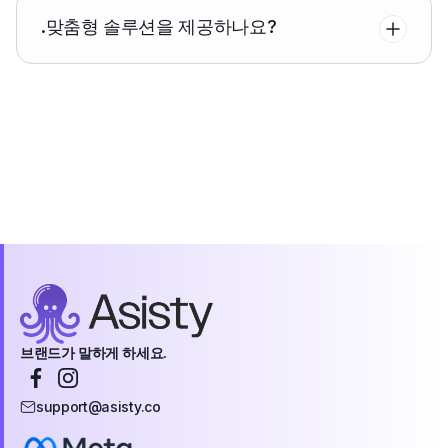
.
맞춤형 솔루션을 제공하나요?
브랜드가 말하게 하세요.
support@asisty.co