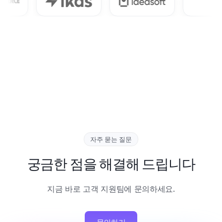
자주 묻는 질문
궁금한 점을 해결해 드립니다
지금 바로 고객 지원팀에 문의하세요.