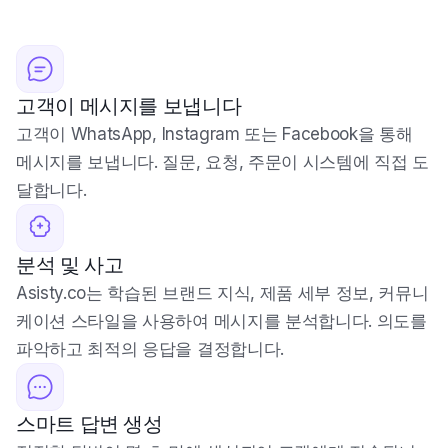
고객이 메시지를 보냅니다
고객이 WhatsApp, Instagram 또는 Facebook을 통해
메시지를 보냅니다. 질문, 요청, 주문이 시스템에 직접 도
달합니다.
분석 및 사고
Asisty.co는 학습된 브랜드 지식, 제품 세부 정보, 커뮤니
케이션 스타일을 사용하여 메시지를 분석합니다. 의도를
파악하고 최적의 응답을 결정합니다.
스마트 답변 생성