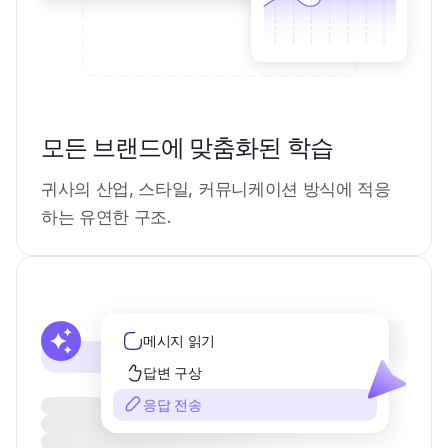
모든 브랜드에 맞춤화된 학습
귀사의 산업, 스타일, 커뮤니케이션 방식에 적응
하는 유연한 구조.
메시지 읽기
답변 구상
응답 전송