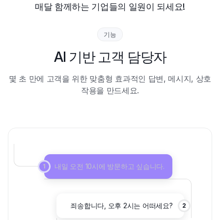
매달 함께하는 기업들의 일원이 되세요!
기능
AI 기반 고객 담당자
몇 초 만에 고객을 위한 맞춤형 효과적인 답변, 메시지, 상호
작용을 만드세요.
내일 오전 10시에 방문하고 싶습니다.
1
죄송합니다, 오후 2시는 어떠세요?
2