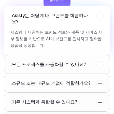
문의하기
Asisty는 어떻게 내 브랜드를 학습하나
.
요?
시스템에 제공하는 브랜드 정보와 제품 및 서비스 세
부 정보를 기반으로 AI가 브랜드를 인식하고 정확한
응답을 생성합니다.
.
모든 프로세스를 자동화할 수 있나요?
.
소규모 또는 대규모 기업에 적합한가요?
.
기존 시스템과 통합할 수 있나요?