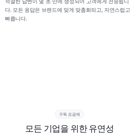
적절한 답변이 몇 초 만에 생성되어 고객에게 전송됩니
다. 모든 응답은 브랜드에 맞게 맞춤화되고, 자연스럽고
빠릅니다.
구독 요금제
모든 기업을 위한 유연성