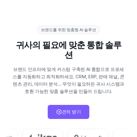
브랜드를 위한 맞춤형 AI 솔루션
귀사의 필요에 맞춘 통합 솔루
션
브랜드 인프라에 맞게 커스텀 구축된 AI 통합으로 프로세
스를 자동화하고 최적화하세요. CRM, ERP, 판매 채널, 콘
텐츠 관리, 데이터 분석… 무엇이 필요하든 귀사 시스템과
호환 가능한 맞춤 솔루션을 만들어 드립니다.
견적 받기