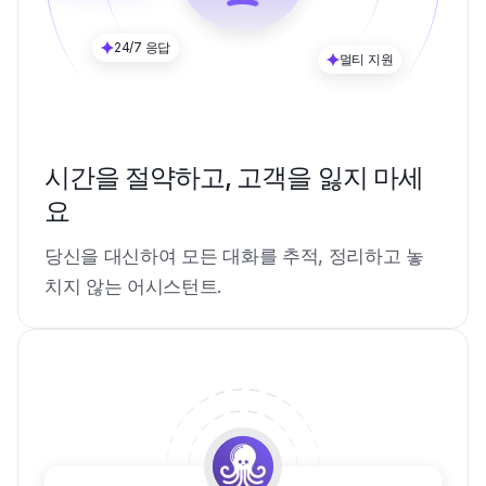
24/7 응답
멀티 지원
시간을 절약하고, 고객을 잃지 마세
요
당신을 대신하여 모든 대화를 추적, 정리하고 놓
치지 않는 어시스턴트.