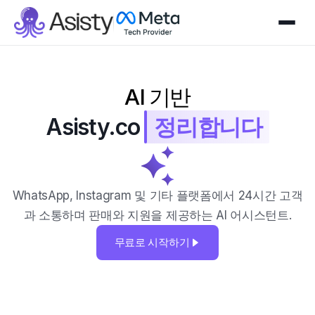
AI 기반
Asisty.co
정리합니다
WhatsApp, Instagram 및 기타 플랫폼에서 24시간 고객
과 소통하며 판매와 지원을 제공하는 AI 어시스턴트.
무료로 시작하기