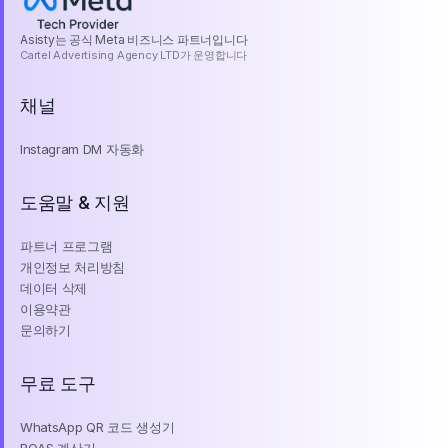
Asisty는 공식 Meta 비즈니스 파트너입니다
Cartel Advertising Agency LTD가 운영합니다
채널
Instagram DM 자동화
도움말 & 지원
파트너 프로그램
개인정보 처리방침
데이터 삭제
이용약관
문의하기
무료 도구
WhatsApp QR 코드 생성기