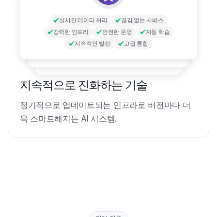
실시간 데이터 처리
끊김 없는 서비스
강력한 인프라
안전한 운영
자동 학습
지속적인 발전
고급 통합
지속적으로 진화하는 기술
정기적으로 업데이트되는 인프라로 버전마다 더
욱 스마트해지는 AI 시스템.