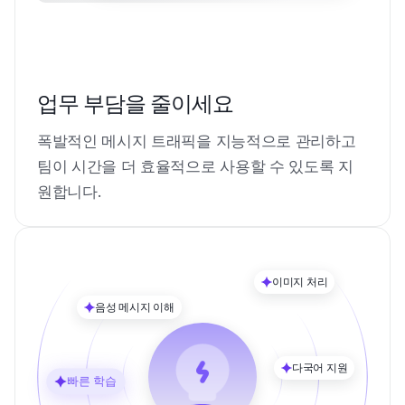
업무 부담을 줄이세요
폭발적인 메시지 트래픽을 지능적으로 관리하고
팀이 시간을 더 효율적으로 사용할 수 있도록 지
원합니다.
이미지 처리
음성 메시지 이해
다국어 지원
빠른 학습