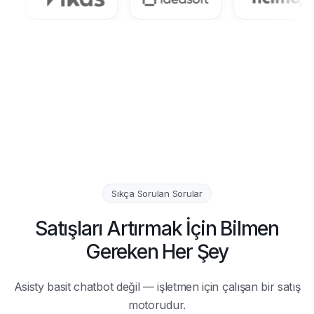
Sıkça Sorulan Sorular
Satışları Artırmak İçin Bilmen
Gereken Her Şey
Asisty basit chatbot değil — işletmen için çalışan bir satış