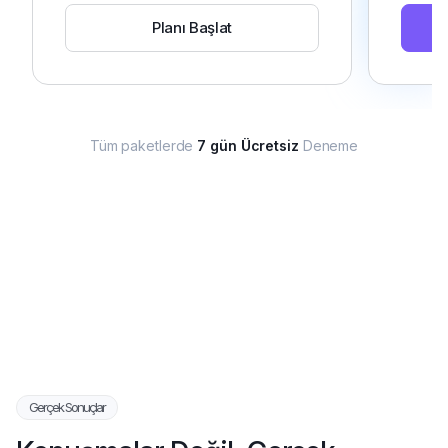
Planı Başlat
Tüm paketlerde
7 gün Ücretsiz
Deneme
Gerçek Sonuçlar