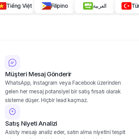
Tiếng Việt
Filipino
العربية
Müşteri Mesaj Gönderir
WhatsApp, Instagram veya Facebook üzerinden
gelen her mesaj potansiyel bir satış fırsatı olarak
sisteme düşer. Hiçbir lead kaçmaz.
Satış Niyeti Analizi