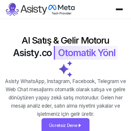
AI Satış & Gelir Motoru
Asisty.co
Otomatik Yönlendirir
Asisty WhatsApp, Instagram, Facebook, Telegram ve
Web Chat mesajlarını otomatik olarak satışa ve gelire
dönüştüren yapay zekâ satış motorudur. Gelen her
mesajı analiz eder, satın alma niyetini yakalar ve
işletmeniz için gelir üretir.