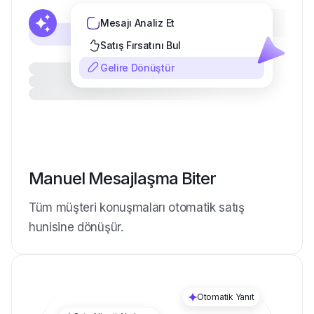
Mesajı Analiz Et
Satış Fırsatını Bul
Gelire Dönüştür
Manuel Mesajlaşma Biter
Tüm müşteri konuşmaları otomatik satış
hunisine dönüşür.