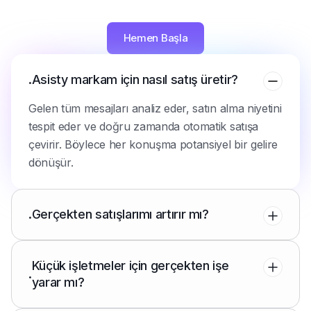
motorudur.
Hemen Başla
.
Asisty markam için nasıl satış üretir?
Gelen tüm mesajları analiz eder, satın alma niyetini
tespit eder ve doğru zamanda otomatik satışa
çevirir. Böylece her konuşma potansiyel bir gelire
dönüşür.
.
Gerçekten satışlarımı artırır mı?
Küçük işletmeler için gerçekten işe
.
yarar mı?