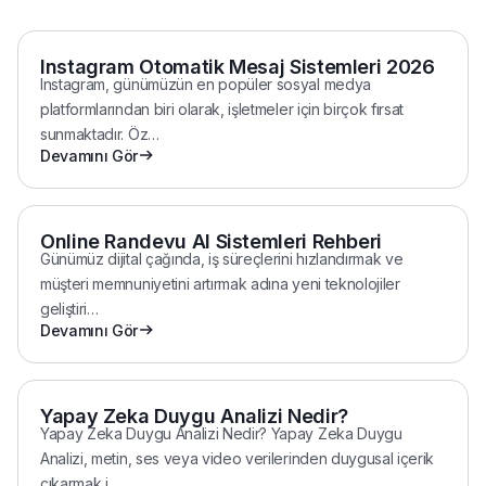
Instagram Otomatik Mesaj Sistemleri 2026
Instagram, günümüzün en popüler sosyal medya
platformlarından biri olarak, işletmeler için birçok fırsat
sunmaktadır. Öz
…
Devamını Gör
Online Randevu AI Sistemleri Rehberi
Günümüz dijital çağında, iş süreçlerini hızlandırmak ve
müşteri memnuniyetini artırmak adına yeni teknolojiler
geliştiri
…
Devamını Gör
Yapay Zeka Duygu Analizi Nedir?
Yapay Zeka Duygu Analizi Nedir? Yapay Zeka Duygu